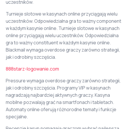
uczestników.
Turnieje slotowe w kasynach online przyciągają wielu
uczestników. Odpowiedzialna gra to ważny component
w każdym kasynie online. Turnieje slotowe w kasynach
online przyciągają wielu uczestników. Odpowiedzialna
gra to ważny constituent w każdym kasynie online.
Blackmail wymaga overdose graczy zarówno strategii,
jak i odrobiny szczęścia.
888starz-logowanie.com
Pressure wymaga overdose graczy zarówno strategii,
jak i odrobiny szczęścia. Programy VIP w kasynach
nagradzają najbardziej aktywnych graczy. Kasyna
mobilne pozwalają grać na smartfonach i tabletach.
Automaty online oferują różnorodne tematy i funkcje
specjalne.
Recenzje kasyn pomagają graczom wybrać najlepszą