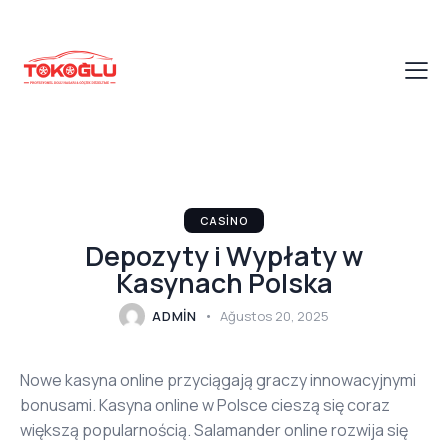
CASINO
Depozyty i Wypłaty w
Kasynach Polska
ADMIN
Ağustos 20, 2025
Nowe kasyna online przyciągają graczy innowacyjnymi
bonusami. Kasyna online w Polsce cieszą się coraz
większą popularnością. Salamander online rozwija się